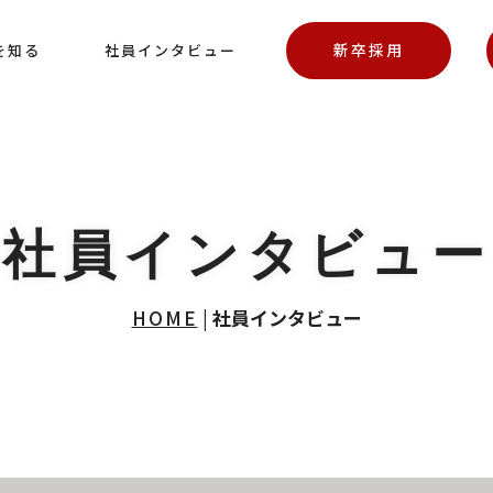
新卒採用
を知る
社員インタビュー
社員インタビュー
HOME
|
社員インタビュー