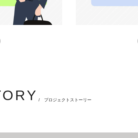
TORY
/ プロジェクトストーリー