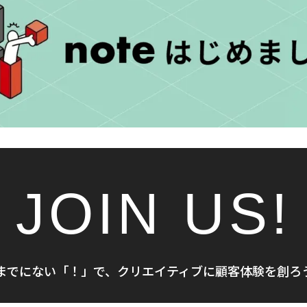
JOIN US!
までにない「！」で、クリエイティブに顧客体験を創ろ