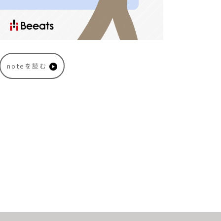
noteを読む