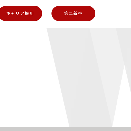
キャリア採用
第二新卒
社員インタビュー
1日のスケジュール
プロジェクトストーリー