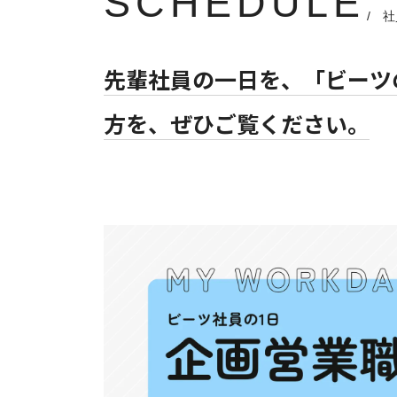
SCHEDULE
/ 
先輩社員の一日を、「ビーツの
方を、ぜひご覧ください。