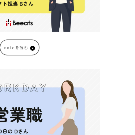
noteを読む