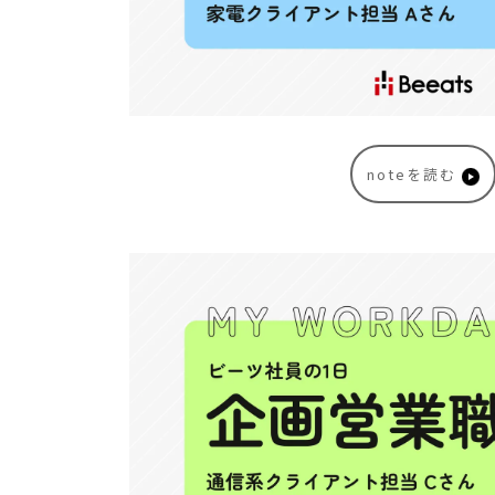
noteを読む