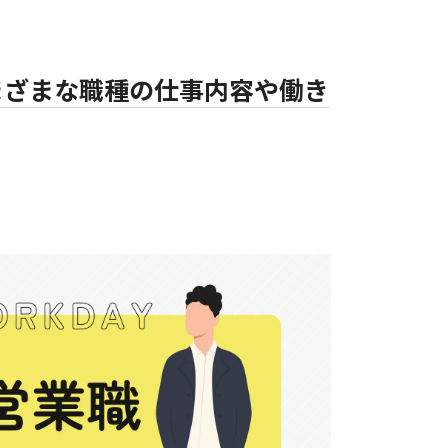
まざまな職種の仕事内容や働き