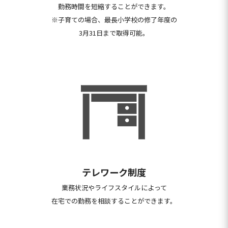
勤務時間を短縮することができます。
※子育ての場合、最長小学校の修了年度の
3月31日まで取得可能。
テレワーク制度
業務状況やライフスタイルによって
在宅での勤務を相談することができます。