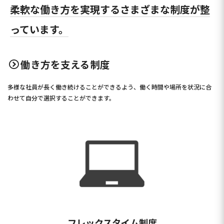
柔軟な働き方を実現するさまざまな制度が整
っています。
働き方を支える制度
多様な社員が長く働き続けることができるよう、働く時間や場所を状況に合
わせて自分で選択することができます。
フレックスタイム制度