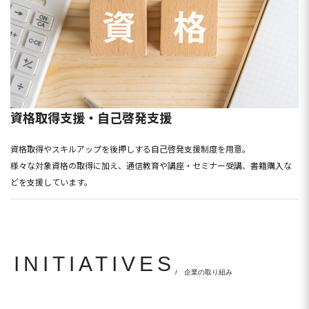
資格取得支援・自己啓発支援
資格取得やスキルアップを後押しする自己啓発支援制度を用意。
様々な対象資格の取得に加え、通信教育や講座・セミナー受講、書籍購入な
どを支援しています。
INITIATIVES
/ 企業の取り組み