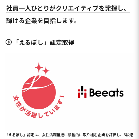
社員一人ひとりがクリエイティブを発揮し、
輝ける企業を目指します。
「えるぼし」認定取得
「えるぼし」認定は、女性活躍推進に積極的に取り組む企業を評価し、3段階