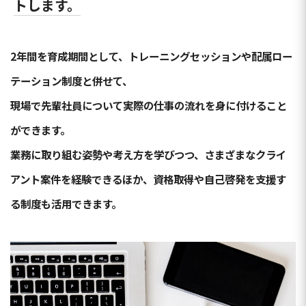
トします。
2年間を育成期間として、トレーニングセッションや配属ロー
テーション制度と併せて、
現場で先輩社員について実際の仕事の流れを身に付けること
ができます。
業務に取り組む姿勢や考え方を学びつつ、さまざまなクライ
アント案件を経験できるほか、資格取得や自己啓発を支援す
る制度も活用できます。