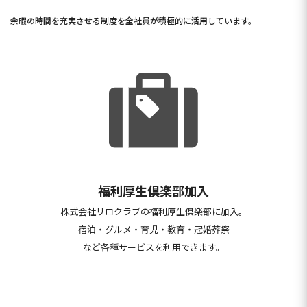
余暇の時間を充実させる制度を全社員が積極的に活用しています。
福利厚生倶楽部加入
株式会社リロクラブの福利厚生倶楽部に加入。
宿泊・グルメ・育児・教育・冠婚葬祭
など各種サービスを利用できます。