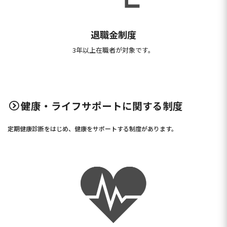
退職金制度
3年以上在職者が対象です。
健康・ライフサポートに関する制度​
定期健康診断をはじめ、健康をサポートする制度があります。​