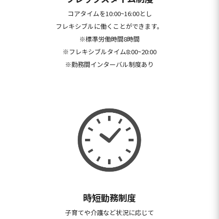
コアタイムを10:00~16:00とし
フレキシブルに働くことができます。
※標準労働時間8時間
※フレキシブルタイム8:00~20:00
※
勤務間インターバル制度あり
時短勤務制度
子育てや介護など状況に応じて