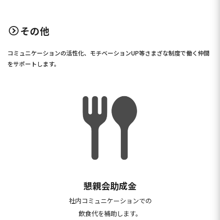
その他
コミュニケーションの活性化、モチベーションUP等さまざな制度で働く仲間
をサポートします。​
懇親会助成金
社内コミュニケーションでの
飲食代を
補助します。