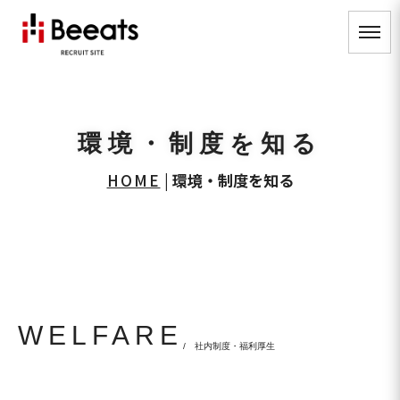
環境・制度を知る
HOME
|
環境・制度を知る
WELFARE
/ 社内制度・福利厚生