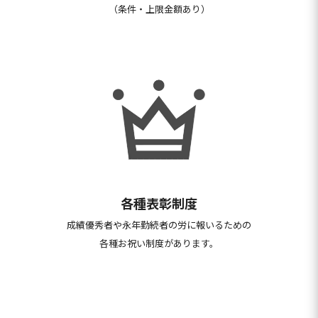
（条件・上限金額あり）
各種表彰制度
成績優秀者や永年勤続者の労に報いるため
の
各種お祝い制度があります。