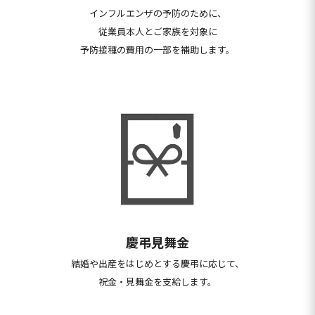
インフルエンザの予防のために、
従業員本
人とご家族を対象に
予防接種の費用の一部
を補助します。
慶弔見舞金
結婚や出産をはじめとする慶弔に応じて、
祝金・見舞金を支給します。