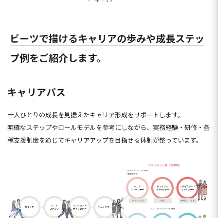
ビーツで描けるキャリアの歩みや成長ステッ
プ例をご紹介します。
キャリアパス
一人ひとりの成長を見据えたキャリア形成をサポートします。
明確なステップやロールモデルを参考にしながら、実務経験・研修・各
種支援制度を通じてキャリアアップを目指せる体制が整っています。