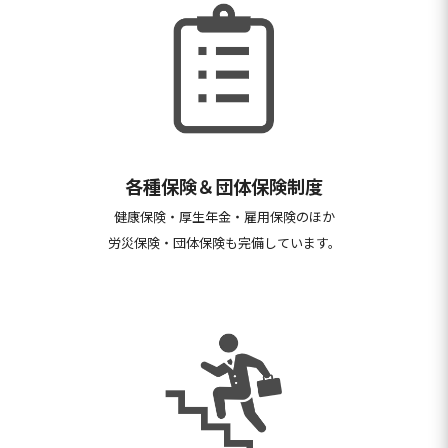
各種保険＆団体保険制度
健康保険・厚生年金・雇用保険のほか
労災保険・団体保険も完備しています。