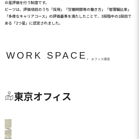
の星評価を行う制度です。
ビーツは、評価項目のうち「採用」「労働時間等の働き方」「管理職比率」
「多様なキャリアコース」の評価基準を満たしたことで、3段階中の2段目で
ある「2つ星」に認定されました。
WORK SPACE
/ オフィス環境
東京オフィス