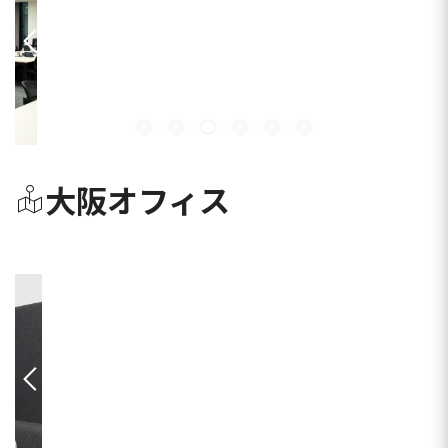
大阪オフィス