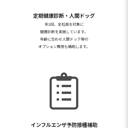
定期健康診断・人間ドッグ
年
1
回、全社員を対象に
健康診断を実施して
います。
年齢に合わせ人間ドック等の
オプ
ション費用も補助します。
インフルエンザ予防接種補助