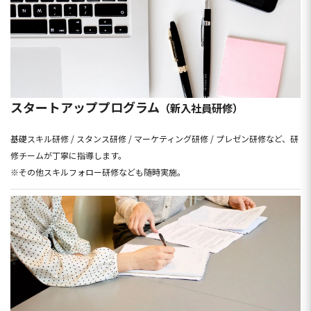
スタートアッププログラム
（新入社員研修）
基礎スキル研修 / スタンス研修 / マーケティング研修 / プレゼン研修など、研
修チームが丁寧に指導します。
※その他スキルフォロー研修なども随時実施。