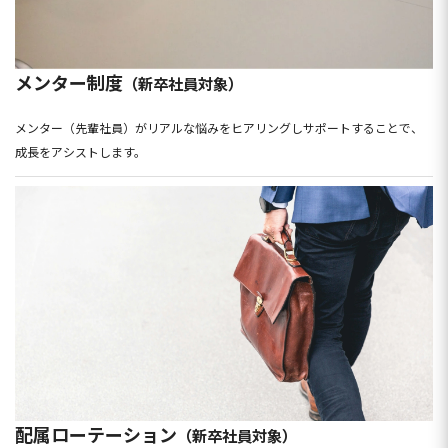
メンター制度
（新卒社員対象）
メンター（先輩社員）がリアルな悩みをヒアリングしサポートすることで、
成長をアシストします。
配属ローテーション
（新卒社員対象）