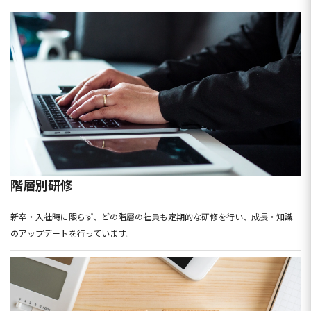
階層別研修
新卒・入社時に限らず、どの階層の社員も定期的な研修を行い、成長・知識
のアップデートを行っています。