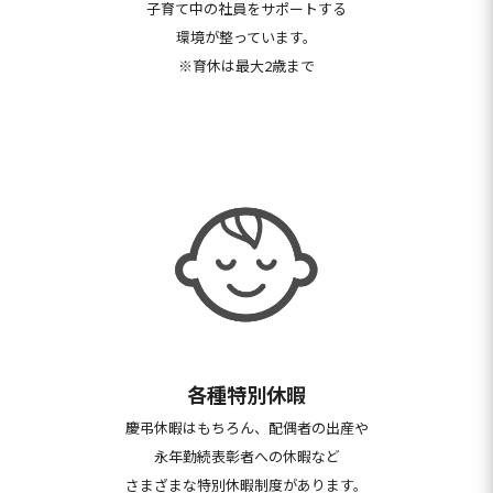
子育て中の社員をサポートする
環境が整っています。
※育休は最大2歳まで
各種特別休暇
慶弔休暇はもちろん、配偶者の出産や
永年勤続表彰者への休暇など
さまざまな特別休暇制度があります。