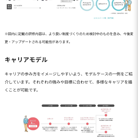
※図内に記載の研修内容は、より良い制度づくりのため検討中のものを含み、今後変
更・アップデートされる可能性があります。
キャリアモデル
キャリアの歩み方をイメージしやすいよう、モデルケースの一例をご紹
介しています。それぞれの強みや目標に合わせて、多様なキャリアを描
くことが可能です。