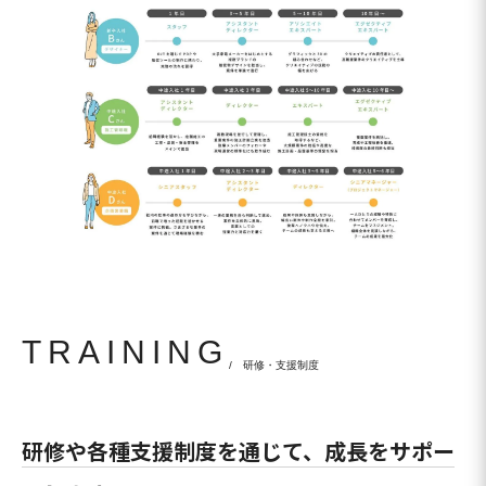
TRAINING
/ 研修・支援制度
研修や各種支援制度を通じて、成長をサポー