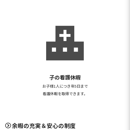
子の看護休暇
お子様1人につき年5日まで
看護休暇を取得できます。
余暇の充実＆安心の制度