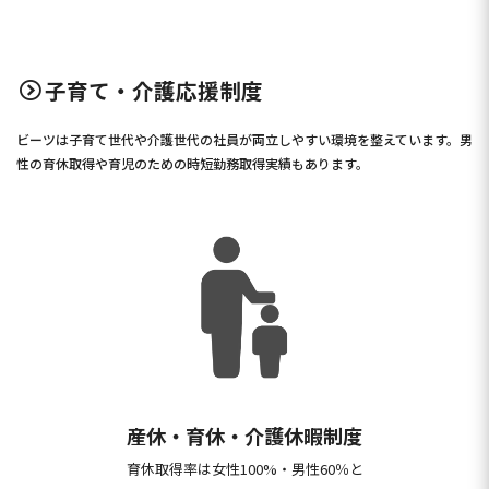
子育て・介護応援制度
ビーツは子育て世代や介護世代の社員が両立しやすい環境を整えています。男
性の育休取得や育児のための時短勤務取得実績もあります。
産休・育休・介護休暇制度
育休取得率は女性100%・男性60％と