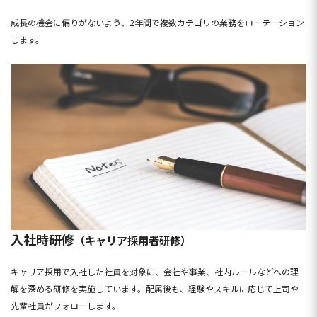
成長の機会に偏りがないよう、2年間で複数カテゴリの業務をローテーション
します。
入社時研修
（キャリア採用者研修）
キャリア採用で入社した社員を対象に、会社や事業、社内ルールなどへの理
解を深める研修を実施しています。配属後も、経験やスキルに応じて上司や
先輩社員がフォローします。